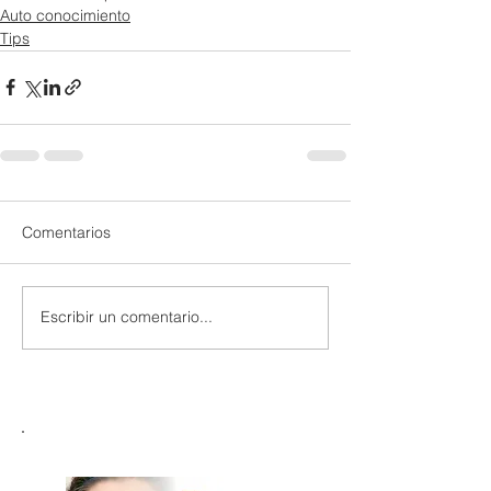
Auto conocimiento
Tips
Comentarios
Escribir un comentario...