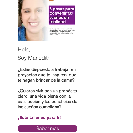
Hola,
Soy Mariedith
¿Estás dispuesto a trabajar en
proyectos que te inspiren, que
te hagan brincar de la cama?
¿Quieres vivir con un propósito
claro, una vida plena con la
satisfacción y los beneficios de
los sueños cumplidos?
¡Este taller es para ti!
Saber más