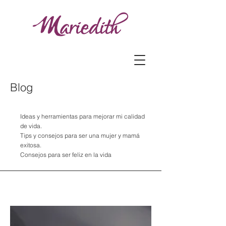
Blog
Ideas y herramientas para mejorar mi calidad
de vida.
Tips y consejos para ser una mujer y mamá
exitosa.
Consejos para ser feliz en la vida