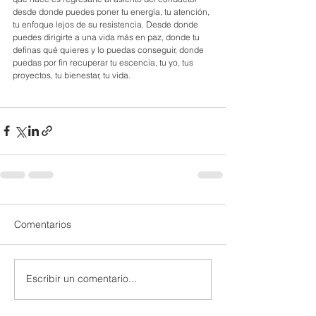
desde donde puedes poner tu energía, tu atención, 
tu enfoque lejos de su resistencia. Desde donde 
puedes dirigirte a una vida más en paz, donde tu 
definas qué quieres y lo puedas conseguir, donde 
puedas por fin recuperar tu escencia, tu yo, tus 
proyectos, tu bienestar, tu vida.
Comentarios
Escribir un comentario...