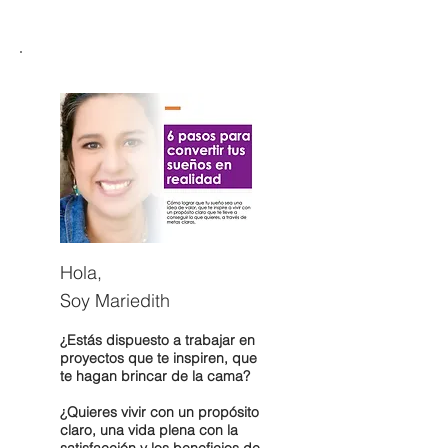
Hola,
Soy Mariedith
¿Estás dispuesto a trabajar en
proyectos que te inspiren, que
te hagan brincar de la cama?
¿Quieres vivir con un propósito
claro, una vida plena con la
satisfacción y los beneficios de