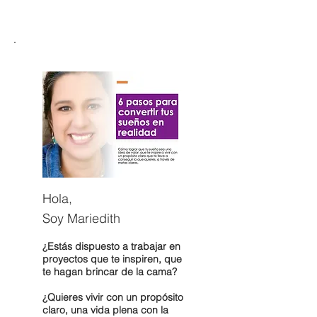
Hola,
Soy Mariedith
¿Estás dispuesto a trabajar en
proyectos que te inspiren, que
te hagan brincar de la cama?
¿Quieres vivir con un propósito
claro, una vida plena con la