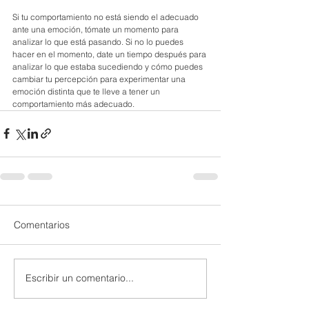
Si tu comportamiento no está siendo el adecuado 
ante una emoción, tómate un momento para 
analizar lo que está pasando. Si no lo puedes 
hacer en el momento, date un tiempo después para 
analizar lo que estaba sucediendo y cómo puedes 
cambiar tu percepción para experimentar una 
emoción distinta que te lleve a tener un 
comportamiento más adecuado.
Comentarios
Escribir un comentario...