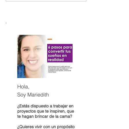
Hola,
Soy Mariedith
¿Estás dispuesto a trabajar en
proyectos que te inspiren, que
te hagan brincar de la cama?
¿Quieres vivir con un propósito