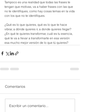
Tampoco es una realidad que todas las frases te 
tengan que motivas, va a haber frases con las que 
no te identifiques, como hay cosas temas en la vida 
con los que no te identifiques.
¿Qué es lo que quieres, qué es lo que te hace 
vibrar, a dónde quieres ir, a donde quieres llegar? 
¿En qué te quieres transformar, cuál es tu esencia, 
qué te va a llevar a transformarte en esa versión 
esa mucho mejor versión de lo que tú quieres? 
Comentarios
Escribir un comentario...