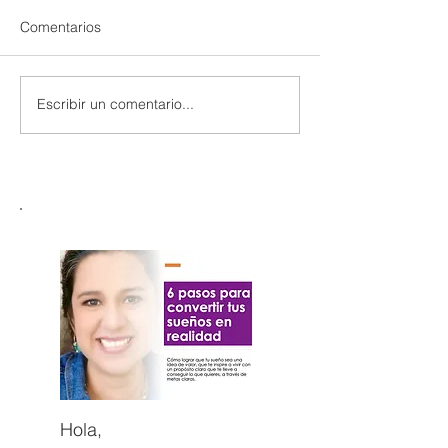
Comentarios
Escribir un comentario...
Hola,