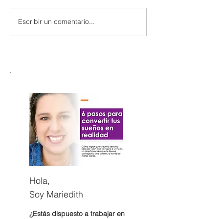
Escribir un comentario...
Hola,
Soy Mariedith
¿Estás dispuesto a trabajar en