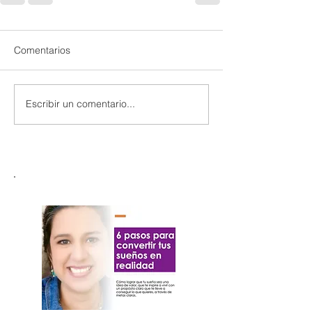
Comentarios
Escribir un comentario...