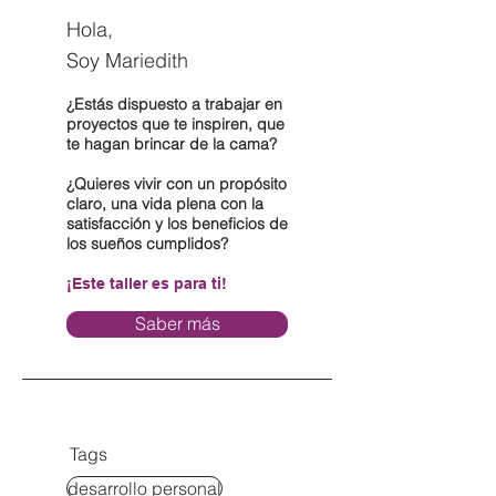
Hola,
Soy Mariedith
¿Estás dispuesto a trabajar en
proyectos que te inspiren, que
te hagan brincar de la cama?
¿Quieres vivir con un propósito
claro, una vida plena con la
satisfacción y los beneficios de
los sueños cumplidos?
¡Este taller es para ti!
Saber más
Tags
desarrollo personal