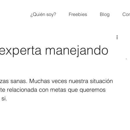
¿Quién soy?
Freebies
Blog
Con
 experta manejando
zas sanas. Muchas veces nuestra situación 
te relacionada con metas que queremos 
si.