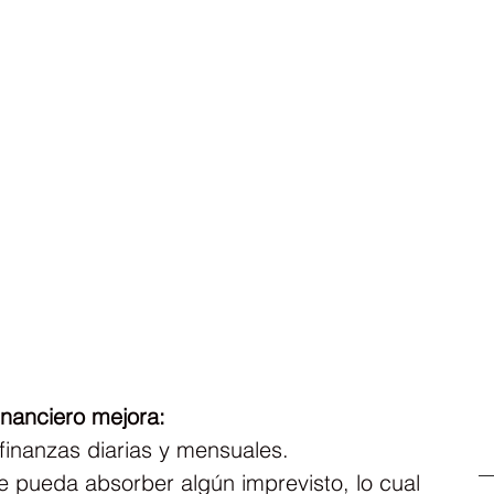
inanciero mejora:
finanzas diarias y mensuales.
pueda absorber algún imprevisto, lo cual 