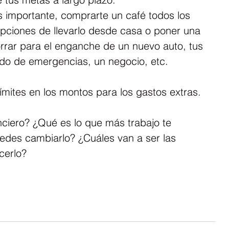
 importante, comprarte un café todos los 
ciones de llevarlo desde casa o poner una 
horrar para el enganche de un nuevo auto, tus 
do de emergencias, un negocio, etc.
ímites en los montos para los gastos extras.
nciero? ¿Qué es lo que más trabajo te 
des cambiarlo? ¿Cuáles van a ser las 
cerlo?