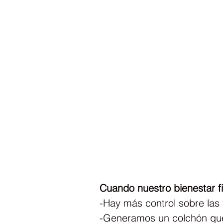
Cuando nuestro bienestar f
-Hay más control sobre las 
-Generamos un colchón que 