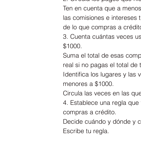
Ten en cuenta que a menos
las comisiones e intereses
de lo que compras a crédit
3. Cuenta cuántas veces us
$1000.
Suma el total de esas comp
real si no pagas el total d
Identifica los lugares y las
menores a $1000.
Circula las veces en las qu
4. Establece una regla que 
compras a crédito.
Decide cuándo y dónde y cu
Escribe tu regla.