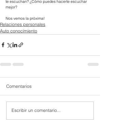
te escuchan? ¿Cómo puedes hacerte escuchar 
mejor?
Nos vemos la próxima!
Relaciones personales
Auto conocimiento
Comentarios
Escribir un comentario...