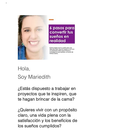
Hola,
Soy Mariedith
¿Estás dispuesto a trabajar en
proyectos que te inspiren, que
te hagan brincar de la cama?
¿Quieres vivir con un propósito
claro, una vida plena con la
satisfacción y los beneficios de
los sueños cumplidos?