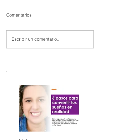
Comentarios
Escribir un comentario...