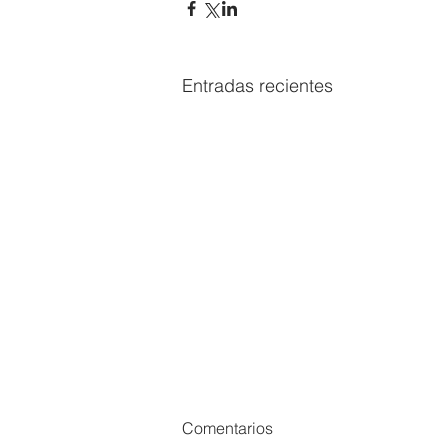
Entradas recientes
Comentarios