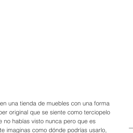
n en una tienda de muebles con una forma 
per original que se siente como terciopelo 
e no habías visto nunca pero que es 
te imaginas como dónde podrías usarlo, 