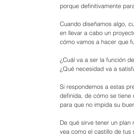
porque definitivamente par
Cuando diseñamos algo, c
en llevar a cabo un proyec
cómo vamos a hacer que fu
¿Cuál va a ser la función 
¿Qué necesidad va a satisf
Si respondemos a estas pr
definida, de cómo se tiene
para que no impida su bue
De qué sirve tener un plan 
vea como el castillo de tus