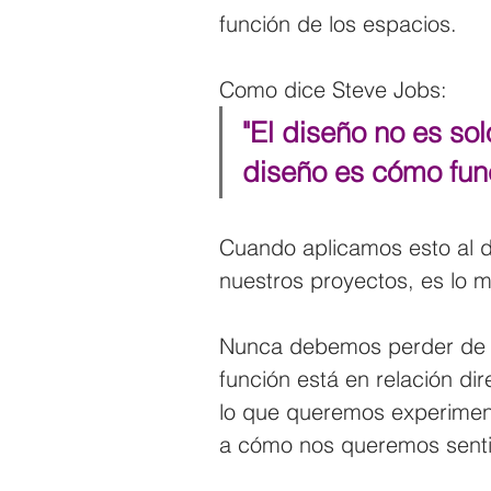
función de los espacios.
Como dice Steve Jobs: 
"El diseño no es sol
diseño es cómo fun
Cuando aplicamos esto al d
nuestros proyectos, es lo 
Nunca debemos perder de vi
función está en relación di
lo que queremos experiment
a cómo nos queremos senti