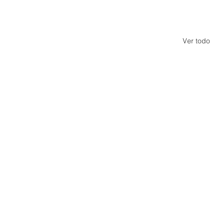
Ver todo