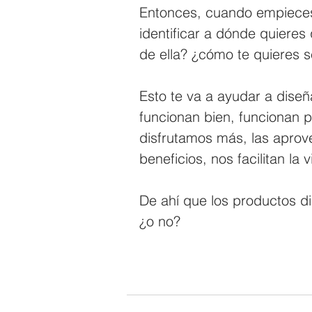
Entonces, cuando empieces 
identificar a dónde quieres
de ella? ¿cómo te quieres s
Esto te va a ayudar a diseñ
funcionan bien, funcionan p
disfrutamos más, las apro
beneficios, nos facilitan la v
De ahí que los productos d
¿o no?