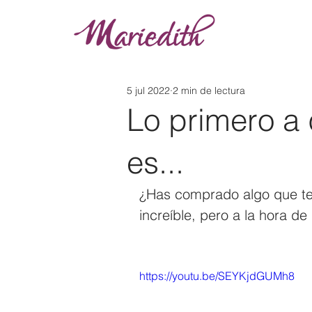
5 jul 2022
2 min de lectura
Lo primero a 
es...
¿Has comprado algo que te 
increíble, pero a la hora de
https://youtu.be/SEYKjdGUMh8