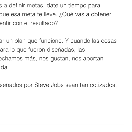
a definir metas, date un tiempo para 
 que esa meta te lleve. ¿Qué vas a obtener 
entir con el resultado?
ar un plan que funcione. Y cuando las cosas 
ara lo que fueron diseñadas, las 
vechamos más, nos gustan, nos aportan 
ida. 
iseñados por Steve Jobs sean tan cotizados, 