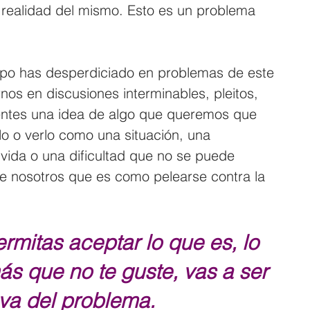
 realidad del mismo. Esto es un problema 
mpo has desperdiciado en problemas de este 
nos en discusiones interminables, pleitos, 
entes una idea de algo que queremos que 
lo o verlo como una situación, una 
vida o una dificultad que no se puede 
e nosotros que es como pelearse contra la 
rmitas aceptar lo que es, lo 
ás que no te guste, vas a ser 
va del problema. 