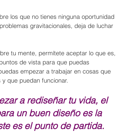
bre los que no tienes ninguna oportunidad 
 problemas gravitacionales, deja de luchar 
bre tu mente, permítete aceptar lo que es, 
 puntos de vista para que puedas 
 puedas empezar a trabajar en cosas que 
 y que puedan funcionar.
zar a rediseñar tu vida, el 
ara un buen diseño es la 
te es el punto de partida. 