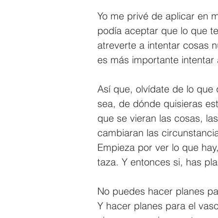
Yo me privé de aplicar en m
podía aceptar que lo que te
atreverte a intentar cosas 
es más importante intentar
Así que, olvídate de lo que
sea, de dónde quisieras est
que se vieran las cosas, la
cambiaran las circunstancia
Empieza por ver lo que hay, 
taza. Y entonces si, has pla
No puedes hacer planes para
Y hacer planes para el vas