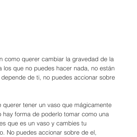
n como querer cambiar la gravedad de la 
ra los que no puedes hacer nada, no están 
no depende de ti, no puedes accionar sobre 
e querer tener un vaso que mágicamente 
o hay forma de poderlo tomar como una 
es que es un vaso y cambies tu 
to. No puedes accionar sobre de el, 