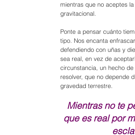
mientras que no aceptes la
gravitacional.
Ponte a pensar cuánto tie
tipo. Nos encanta enfrascar
defendiendo con uñas y di
sea real, en vez de aceptar
circunstancia, un hecho de 
resolver, que no depende d
gravedad terrestre.
Mientras no te pe
que es real por m
escla