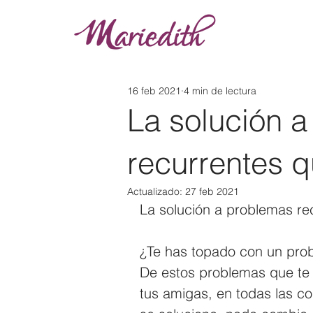
16 feb 2021
4 min de lectura
La solución 
recurrentes q
Actualizado:
27 feb 2021
La solución a problemas re
¿Te has topado con un pro
De estos problemas que te 
tus amigas, en todas las c