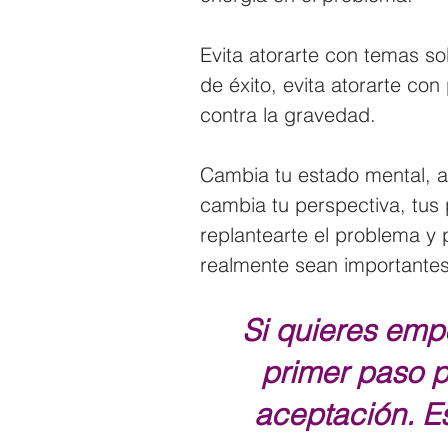
Evita atorarte con temas so
de éxito, evita atorarte con
contra la gravedad.
Cambia tu estado mental, a
cambia tu perspectiva, tus
replantearte el problema y
realmente sean importantes
Si quieres empe
primer paso p
aceptación. Es