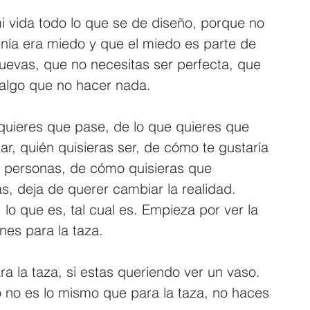
i vida todo lo que se de diseño, porque no 
nía era miedo y que el miedo es parte de 
nuevas, que no necesitas ser perfecta, que 
 algo que no hacer nada.
 quieres que pase, de lo que quieres que 
ar, quién quisieras ser, de cómo te gustaría 
s personas, de cómo quisieras que 
s, deja de querer cambiar la realidad. 
lo que es, tal cual es. Empieza por ver la 
nes para la taza.
 la taza, si estas queriendo ver un vaso.
o no es lo mismo que para la taza, no haces 