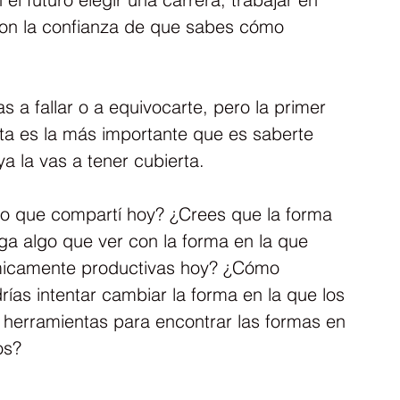
on la confianza de que sabes cómo 
 a fallar o a equivocarte, pero la primer 
ta es la más importante que es saberte 
a la vas a tener cubierta.
 lo que compartí hoy? ¿Crees que la forma 
ga algo que ver con la forma en la que 
micamente productivas hoy? ¿Cómo 
rías intentar cambiar la forma en la que los 
herramientas para encontrar las formas en 
os?