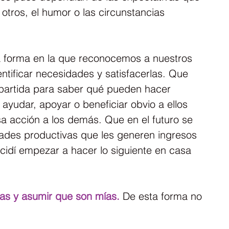
otros, el humor o las circunstancias 
a forma en la que reconocemos a nuestros 
entificar necesidades y satisfacerlas. Que 
partida para saber qué pueden hacer 
ayudar, apoyar o beneficiar obvio a ellos 
a acción a los demás. Que en el futuro se 
ividades productivas que les generen ingresos 
cidí empezar a hacer lo siguiente en casa 
ivas y asumir que son mías.
 De esta forma no 