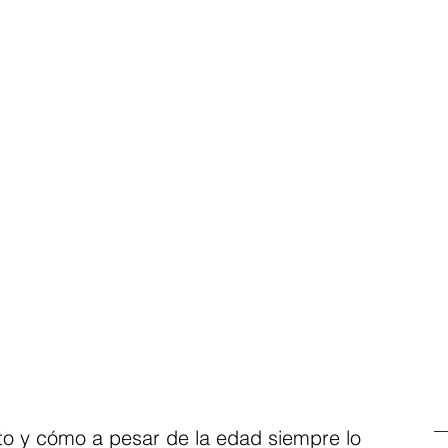
o y cómo a pesar de la edad siempre lo 