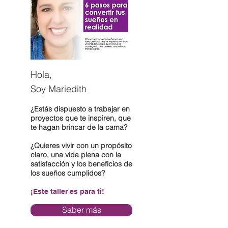
Hola,
Soy Mariedith
¿Estás dispuesto a trabajar en
proyectos que te inspiren, que
te hagan brincar de la cama?
¿Quieres vivir con un propósito
claro, una vida plena con la
satisfacción y los beneficios de
los sueños cumplidos?
¡Este taller es para ti!
Saber más