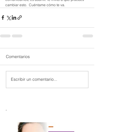
cambiar esto.  Cuéntame cómo te va. 
Comentarios
Escribir un comentario...