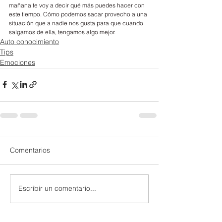
mañana te voy a decir qué más puedes hacer con 
este tiempo. Cómo podemos sacar provecho a una 
situación que a nadie nos gusta para que cuando 
salgamos de ella, tengamos algo mejor.
Auto conocimiento
Tips
Emociones
Comentarios
Escribir un comentario...