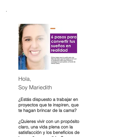
Hola,
Soy Mariedith
¿Estás dispuesto a trabajar en
proyectos que te inspiren, que
te hagan brincar de la cama?
¿Quieres vivir con un propósito
claro, una vida plena con la
satisfacción y los beneficios de