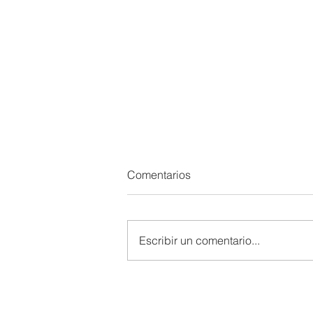
Comentarios
Escribir un comentario...
Disciplina Inteligente: Cómo