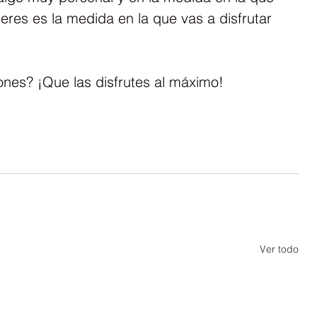
ieres es la medida en la que vas a disfrutar 
iones? ¡Que las disfrutes al máximo!
Ver todo