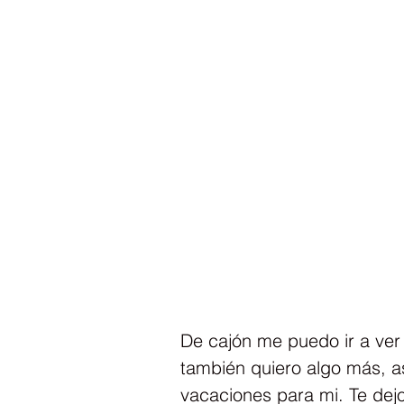
De cajón me puedo ir a ver
también quiero algo más, a
vacaciones para mi. Te dejo