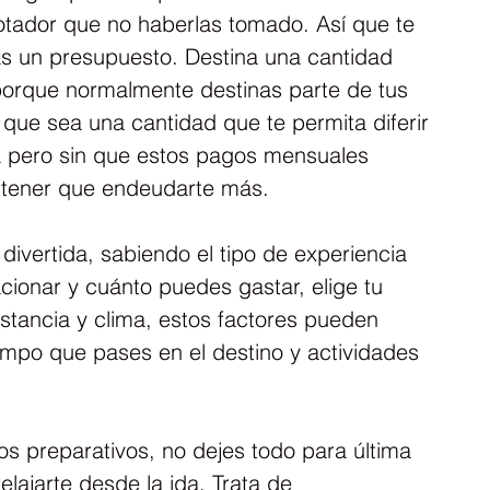
tador que no haberlas tomado. Así que te 
s un presupuesto. Destina una cantidad 
orque normalmente destinas parte de tus 
que sea una cantidad que te permita diferir 
a pero sin que estos pagos mensuales 
n tener que endeudarte más.
divertida, sabiendo el tipo de experiencia 
cionar y cuánto puedes gastar, elige tu 
stancia y clima, estos factores pueden 
iempo que pases en el destino y actividades 
los preparativos, no dejes todo para última 
lajarte desde la ida. Trata de 