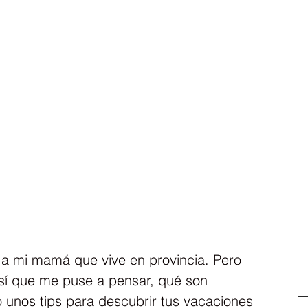
 a mi mamá que vive en provincia. Pero 
sí que me puse a pensar, qué son 
 unos tips para descubrir tus vacaciones 