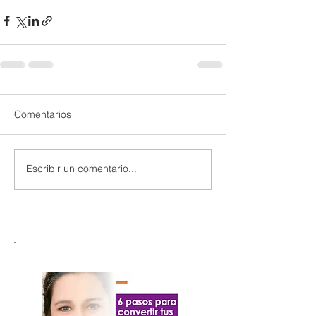
Comentarios
Escribir un comentario...