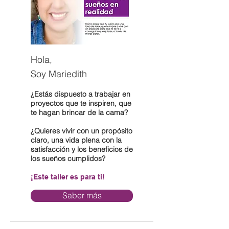
Hola,
Soy Mariedith
¿Estás dispuesto a trabajar en
proyectos que te inspiren, que
te hagan brincar de la cama?
¿Quieres vivir con un propósito
claro, una vida plena con la
satisfacción y los beneficios de
los sueños cumplidos?
¡Este taller es para ti!
Saber más