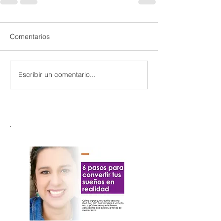
Comentarios
Escribir un comentario...