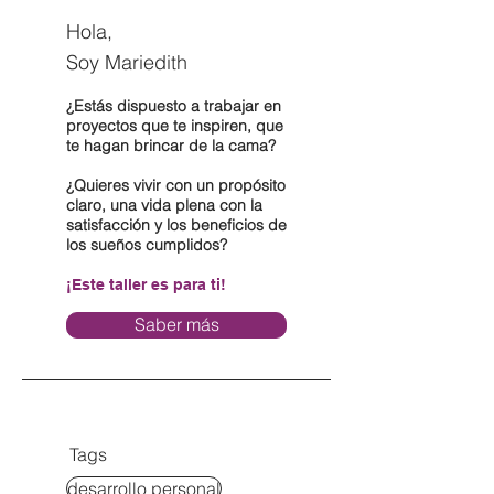
Hola,
Soy Mariedith
¿Estás dispuesto a trabajar en
proyectos que te inspiren, que
te hagan brincar de la cama?
¿Quieres vivir con un propósito
claro, una vida plena con la
satisfacción y los beneficios de
los sueños cumplidos?
¡Este taller es para ti!
Saber más
Tags
desarrollo personal