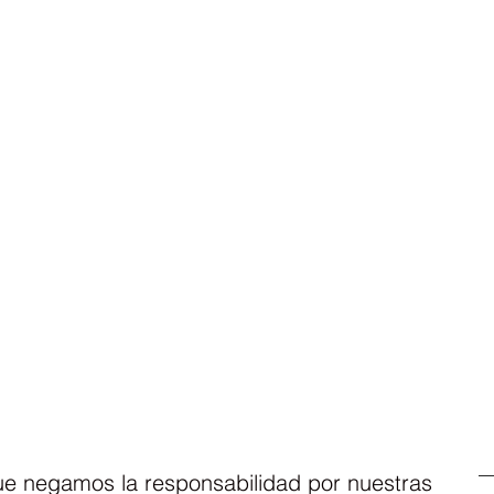
ue negamos la responsabilidad por nuestras 