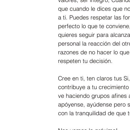
que cuando le dices que no 
a ti. Puedes respetar las f
perfecto lo que te conviene
quieres seguir para alcanza
personal la reacción del otr
razones de no hacer lo que 
respeten tu decisión.
Cree en ti, ten claros tus S
contribuye a tu crecimiento
ve haciendo grupos afines a
apóyense, ayúdense pero so
con la tranquilidad de que