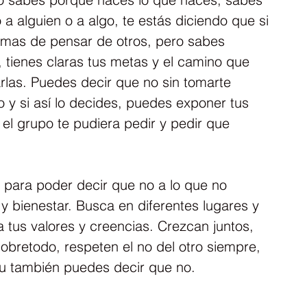
a alguien o a algo, te estás diciendo que si 
ormas de pensar de otros, pero sabes 
, tienes claras tus metas y el camino que 
rlas. Puedes decir que no sin tomarte 
o y si así lo decides, puedes exponer tus 
el grupo te pudiera pedir y pedir que 
i, para poder decir que no a lo que no 
 y bienestar. Busca en diferentes lugares y 
 tus valores y creencias. Crezcan juntos, 
bretodo, respeten el no del otro siempre, 
 tu también puedes decir que no.