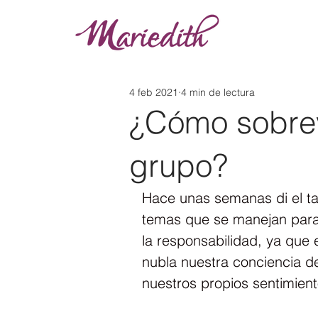
4 feb 2021
4 min de lectura
¿Cómo sobrevi
grupo?
Hace unas semanas di el ta
temas que se manejan para 
la responsabilidad, ya que 
nubla nuestra conciencia 
nuestros propios sentimien