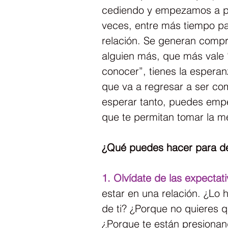
cediendo y empezamos a p
veces, entre más tiempo pas
relación. Se generan compr
alguien más, que más vale
conocer”, tienes la esperan
que va a regresar a ser como
esperar tanto, puedes empe
que te permitan tomar la me
¿Qué puedes hacer para dec
1. Olvídate de las expectati
estar en una relación. ¿Lo
de ti? ¿Porque no quieres q
¿Porque te están presionan