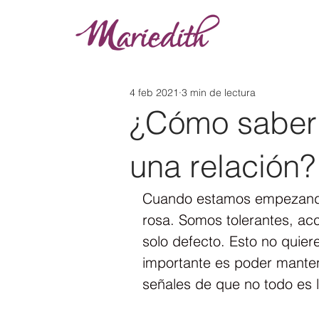
4 feb 2021
3 min de lectura
¿Cómo saber 
una relación?
Cuando estamos empezando 
rosa. Somos tolerantes, acc
solo defecto. Esto no quier
importante es poder mantene
señales de que no todo es 