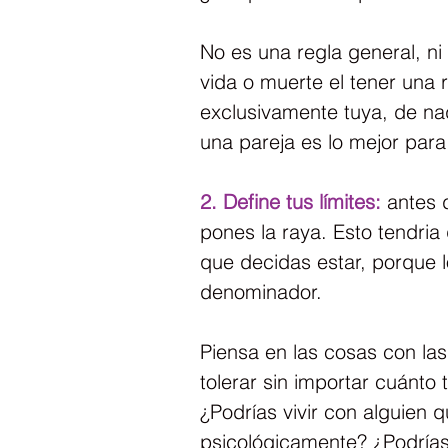
No es una regla general, ni
vida o muerte el tener una 
exclusivamente tuya, de nad
una pareja es lo mejor para 
2. Define tus límites:
 antes 
pones la raya. Esto tendria 
que decidas estar, porque l
denominador.
Piensa en las cosas con las
tolerar sin importar cuánto 
¿Podrías vivir con alguien q
psicológicamente? ¿Podrías 