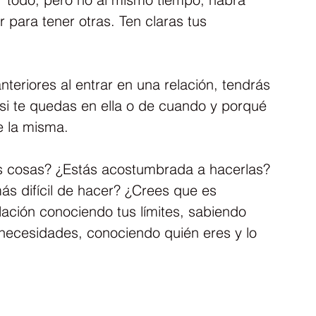
 para tener otras. Ten claras tus 
anteriores al entrar en una relación, tendrás 
si te quedas en ella o de cuando y porqué 
e la misma.
as cosas? ¿Estás acostumbrada a hacerlas? 
ás difícil de hacer? ¿Crees que es 
lación conociendo tus límites, sabiendo 
 necesidades, conociendo quién eres y lo 