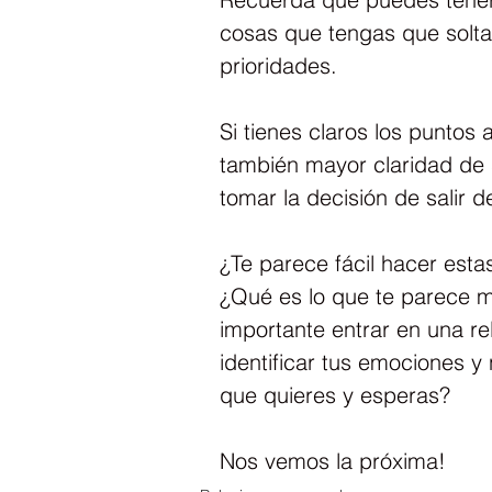
cosas que tengas que soltar
prioridades.
Si tienes claros los puntos 
también mayor claridad de 
tomar la decisión de salir d
¿Te parece fácil hacer est
¿Qué es lo que te parece m
importante entrar en una re
identificar tus emociones y
que quieres y esperas?
Nos vemos la próxima!