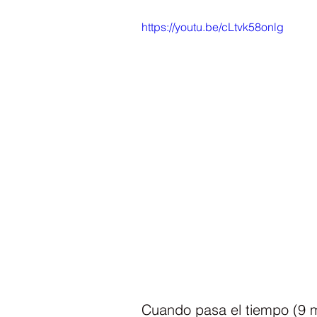
https://youtu.be/cLtvk58onlg
Cuando pasa el tiempo (9 