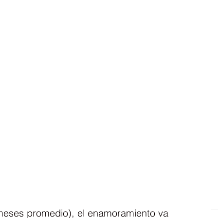
meses promedio), el enamoramiento va 