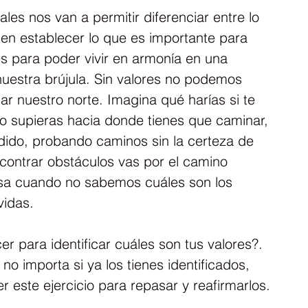
les nos van a permitir diferenciar entre lo 
en establecer lo que es importante para 
s para poder vivir en armonía en una 
uestra brújula. Sin valores no podemos 
ar nuestro norte. Imagina qué harías si te 
o supieras hacia donde tienes que caminar, 
dido, probando caminos sin la certeza de 
ontrar obstáculos vas por el camino 
asa cuando no sabemos cuáles son los 
vidas.
 para identificar cuáles son tus valores?. 
no importa si ya los tienes identificados, 
r este ejercicio para repasar y reafirmarlos.