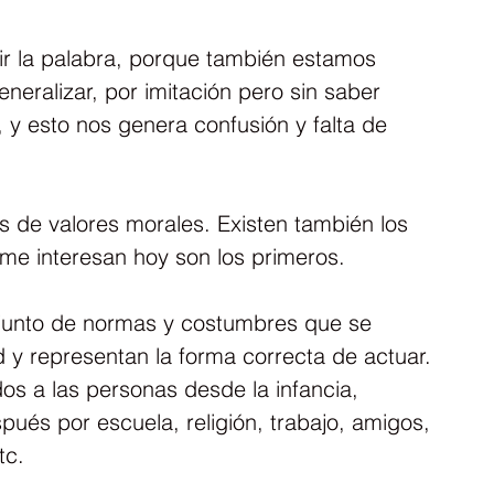
r la palabra, porque también estamos 
neralizar, por imitación pero sin saber 
 y esto nos genera confusión y falta de 
 de valores morales. Existen también los 
 me interesan hoy son los primeros.
njunto de normas y costumbres que se 
 y representan la forma correcta de actuar. 
dos a las personas desde la infancia, 
pués por escuela, religión, trabajo, amigos, 
tc.