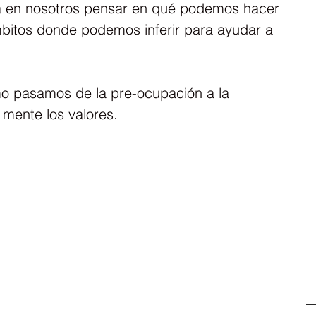
á en nosotros pensar en qué podemos hacer 
mbitos donde podemos inferir para ayudar a 
o pasamos de la pre-ocupación a la 
 mente los valores.