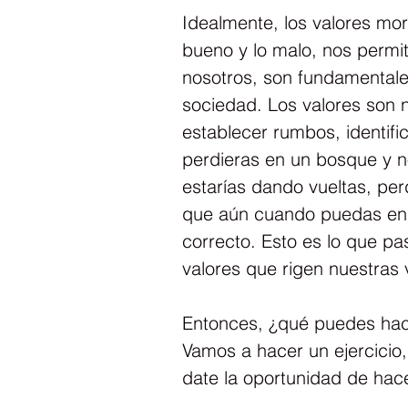
Idealmente, los valores mora
bueno y lo malo, nos permit
nosotros, son fundamentale
sociedad. Los valores son n
establecer rumbos, identific
perdieras en un bosque y n
estarías dando vueltas, per
que aún cuando puedas enc
correcto. Esto es lo que p
valores que rigen nuestras 
Entonces, ¿qué puedes hacer
Vamos a hacer un ejercicio, 
date la oportunidad de hace