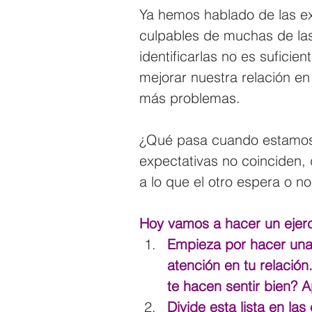
Ya hemos hablado de las ex
culpables de muchas de las
identificarlas no es suficie
mejorar nuestra relación e
más problemas.
¿Qué pasa cuando estamos 
expectativas no coinciden
a lo que el otro espera o n
Hoy vamos a hacer un ejerc
Empieza por hacer una 
atención en tu relació
te hacen sentir bien? 
Divide esta lista en la