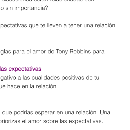
 o sin importancia?
ectativas que te lleven a tener una relación 
eglas para el amor de Tony Robbins para 
 las expectativas
ativo a las cualidades positivas de tu 
ue hace en la relación.
 que podrías esperar en una relación. Una 
iorizas el amor sobre las expectativas.