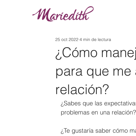
25 oct 2022
4 min de lectura
¿Cómo maneja
para que me 
relación?
¿Sabes que las expectativas
problemas en una relación?
¿Te gustaría saber cómo ma