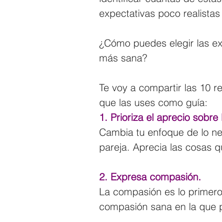
expectativas poco realistas
¿Cómo puedes elegir las exp
más sana?
Te voy a compartir las 10 r
que las uses como guía:
1. Prioriza el aprecio sobre
Cambia tu enfoque de lo neg
pareja. Aprecia las cosas q
2. Expresa compasión.
La compasión es lo primero
compasión sana en la que pr