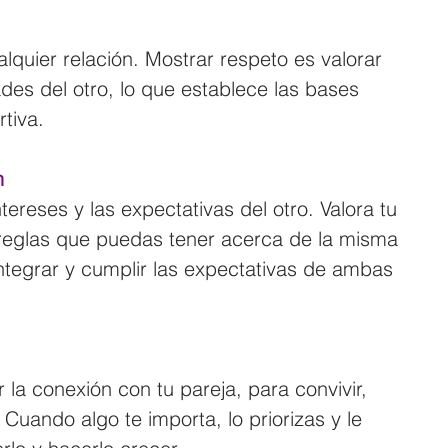
lquier relación. Mostrar respeto es valorar 
des del otro, lo que establece las bases 
tiva.
n
tereses y las expectativas del otro. Valora tu 
 reglas que puedas tener acerca de la misma 
integrar y cumplir las expectativas de ambas 
 la conexión con tu pareja, para convivir, 
Cuando algo te importa, lo priorizas y le 