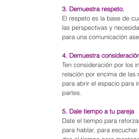
3. Demuestra respeto.
El respeto es la base de cua
las perspectivas y necesida
para una comunicación aser
4. Demuestra consideració
Ten consideración por los in
relación por encima de las
para abrir el espacio para 
partes.
5. Dale tiempo a tu pareja
Date el tiempo para reforzar
para hablar, para escuchar. 