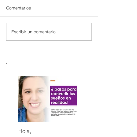
Comentarios
Escribir un comentario...
Hola,