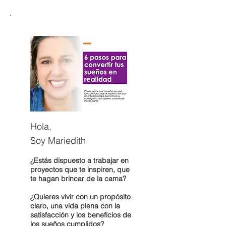
Hola,
Soy Mariedith
¿Estás dispuesto a trabajar en
proyectos que te inspiren, que
te hagan brincar de la cama?
¿Quieres vivir con un propósito
claro, una vida plena con la
satisfacción y los beneficios de
los sueños cumplidos?