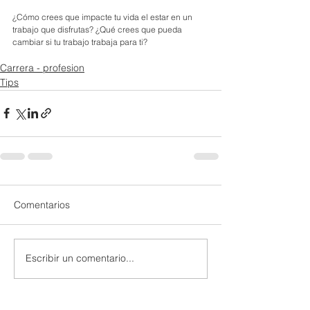
¿Cómo crees que impacte tu vida el estar en un 
trabajo que disfrutas? ¿Qué crees que pueda 
cambiar si tu trabajo trabaja para ti?
Carrera - profesion
Tips
Comentarios
Escribir un comentario...