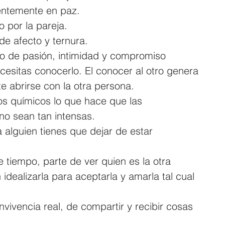
entemente en paz.
o por la pareja.
de afecto y ternura.
o de pasión, intimidad y compromiso
cesitas conocerlo. El conocer al otro genera 
e abrirse con la otra persona.
s químicos lo que hace que las 
no sean tan intensas.
alguien tienes que dejar de estar 
 tiempo, parte de ver quien es la otra 
 idealizarla para aceptarla y amarla tal cual 
vivencia real, de compartir y recibir cosas 