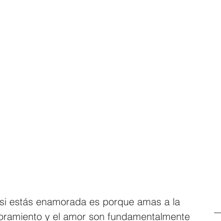
i estás enamorada es porque amas a la 
oramiento y el amor son fundamentalmente 