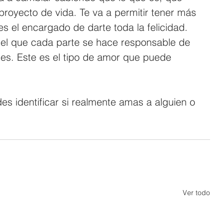
proyecto de vida. Te va a permitir tener más 
s el encargado de darte toda la felicidad. 
el que cada parte se hace responsable de 
s. Este es el tipo de amor que puede 
s identificar si realmente amas a alguien o 
Ver todo