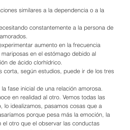
ones similares a la dependencia o a la 
cesitando constantemente a la persona de 
namorados.
xperimentar aumento en la frecuencia 
a, mariposas en el estómago debido al 
ón de ácido clorhídrico.
 corta, según estudios, puede ir de los tres 
la fase inicial de una relación amorosa.
oce en realidad al otro. Vemos todas las 
ro, lo idealizamos, pasamos cosas que a 
asaríamos porque pesa más la emoción, la 
 el otro que el observar las conductas 