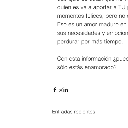
quien es va a aportar a TU 
momentos felices, pero no e
Eso es un amor maduro en 
sus necesidades y emocione
perdurar por más tiempo.
Con esta información ¿puede
sólo estás enamorado?
Entradas recientes