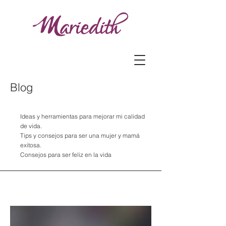
Blog
Ideas y herramientas para mejorar mi calidad
de vida.
Tips y consejos para ser una mujer y mamá
exitosa.
Consejos para ser feliz en la vida