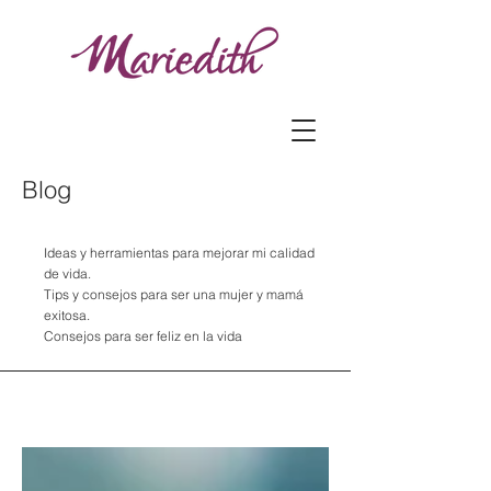
Blog
Ideas y herramientas para mejorar mi calidad
de vida.
Tips y consejos para ser una mujer y mamá
exitosa.
Consejos para ser feliz en la vida